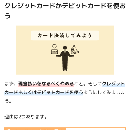
クレジットカードかデビットカードを使お
う
まず、
現金払いをなるべくやめる
こと。そして
クレジット
カードもしくはデビットカードを使う
ようにしてみましょ
う。
理由は2つあります。