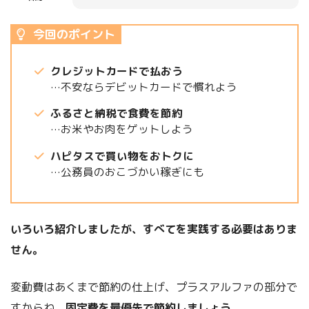
今回のポイント
クレジットカードで払おう
…不安ならデビットカードで慣れよう
ふるさと納税で食費を節約
…お米やお肉をゲットしよう
ハピタスで買い物をおトクに
…公務員のおこづかい稼ぎにも
いろいろ紹介しましたが、すべてを実践する必要はありま
せん。
変動費はあくまで節約の仕上げ、プラスアルファの部分で
すからね。
固定費を最優先で節約しましょう。