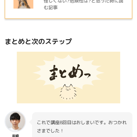
怪しくない?危険性は?と思った時に読
む記事
まとめと次のステップ
これで講座8回目はおしまいです。おつかれ
さまでした！
岩崎