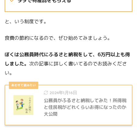
タダで特産品をもらえる
と、いう制度です。
食費の節約になるので、ぜひ始めてみましょう。
ぼくは公務員時代にふるさと納税をして、6万円以上も得
しました。
次の記事に詳しく書いてるのでお読みくださ
い。
2024年1月16日
公務員がふるさと納税してみた！所得税
と住民税がどれくらいお得になったのか
大公開