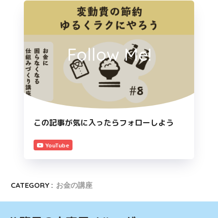
Follow Me!
この記事が気に入ったらフォローしよう
YouTube
CATEGORY :
お金の講座