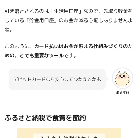
引き落とされるのは「生活用口座」なので、先取り貯金を
している「貯金用口座」のお金が減る心配もありませんよ
ね。
このように、
カード払いはお金が貯まる仕組みづくりのた
めの、とても重要なツール
です。
デビットカードなら安心してつかえるかも
ポメすけ
ふるさと納税で食費を節約