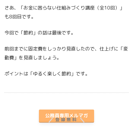
さあ、「お金に困らない仕組みづくり講座（全10回）」
も8回目です。
今回で「節約」の話は最後です。
前回までに固定費をしっかり見直したので、仕上げに「変
動費」を見直しましょう。
ポイントは「ゆるく楽しく節約」です。
プレゼント付き
公務員専用メルマガ
登録無料