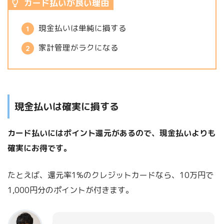
カード払いが良い理由
現金払いは単純に損する
家計管理がラクになる
現金払いは確実に損する
カード払いにはポイント還元があるので、現金払いよりも
確実にお得です。
たとえば、還元率1%のクレジットカードなら、10万円で
1,000円分のポイントが付きます。