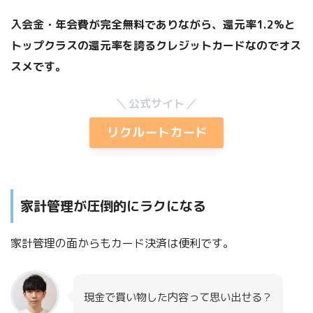
入会金・年会費が完全無料でありながら、還元率1.2%と
トップクラスの還元率を誇るクレジットカードなのでオス
スメです。
公式サイト
リクルートカード
家計管理が圧倒的にラクになる
家計管理の面からもカード決済は便利です。
現金で買い物した内容って思い出せる？