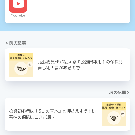
YouTube
前の記事
元公務員FPが伝える『公務員専用』の保険見
直し術！罠があるので…
次の記事
投資初心者は『3つの基本』を押さえよう！貯
蓄性の保険はコスパ最…