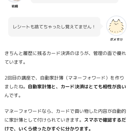
岩崎
レシートも捨てちゃったし覚えてません！
ポメすけ
きちんと履歴に残るカード決済のほうが、管理の面で優れ
ています。
2回目の講座で、自動家計簿（マネーフォワード）を作り
ましたね。
自動家計簿と、カード決済はとても相性が良い
んです。
マネーフォワードなら、カードで買い物した内容が自動的
に家計簿として付けられていきます。
スマホで確認するだ
けで、いくら使ったかすぐに分かります。