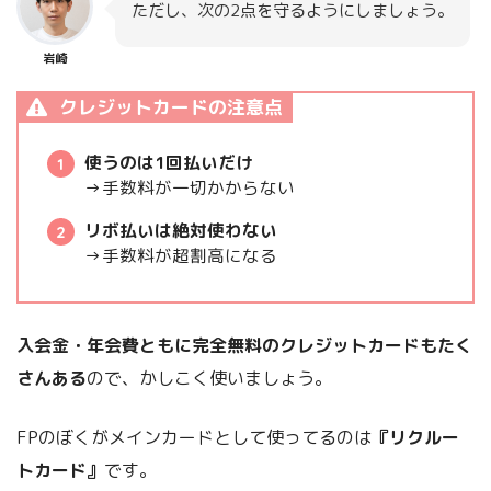
ただし、次の2点を守るようにしましょう。
岩崎
クレジットカードの注意点
使うのは1回払いだけ
→手数料が一切かからない
リボ払いは絶対使わない
→手数料が超割高になる
入会金・年会費ともに完全無料のクレジットカードもたく
さんある
ので、かしこく使いましょう。
FPのぼくがメインカードとして使ってるのは
『リクルー
トカード』
です。