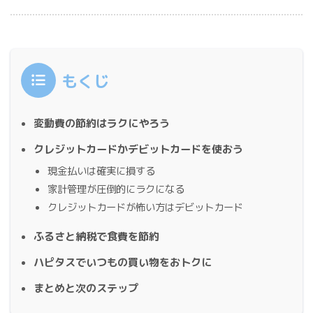
もくじ
変動費の節約はラクにやろう
クレジットカードかデビットカードを使おう
現金払いは確実に損する
家計管理が圧倒的にラクになる
クレジットカードが怖い方はデビットカード
ふるさと納税で食費を節約
ハピタスでいつもの買い物をおトクに
まとめと次のステップ