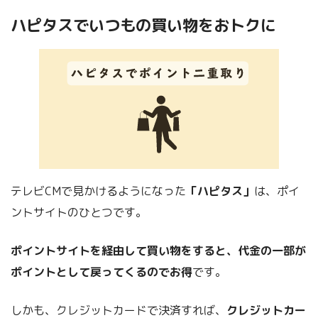
ハピタスでいつもの買い物をおトクに
テレビCMで見かけるようになった
「ハピタス」
は、ポイ
ントサイトのひとつです。
ポイントサイトを経由して買い物をすると、代金の一部が
ポイントとして戻ってくるのでお得
です。
しかも、クレジットカードで決済すれば、
クレジットカー