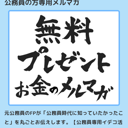
公務員の方専用メルマガ
元公務員のFPが「公務員時代に知っていたかったこ
と」を丸ごとお伝えします。【公務員専用イデコ活