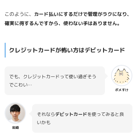
このように、
カード払いにするだけで管理がラクになり、
確実に得するんですから、使わない手はありません。
クレジットカードが怖い方はデビットカード
でも、クレジットカードって使い過ぎそう
でこわい…
ポメすけ
それなら
デビットカード
を使ってみると良
いかも
岩崎