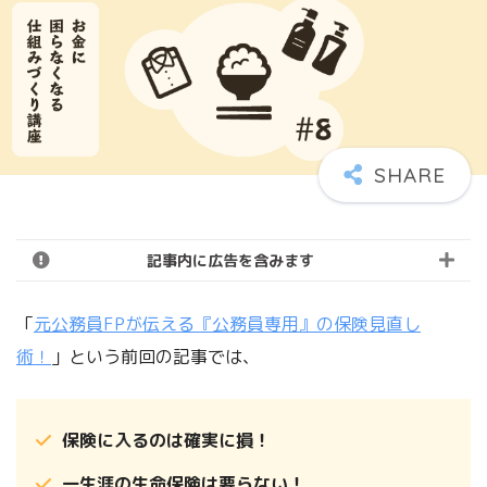
記事内に広告を含みます
「
元公務員FPが伝える『公務員専用』の保険見直し
術！
」という前回の記事では、
保険に入るのは確実に損！
一生涯の生命保険は要らない！