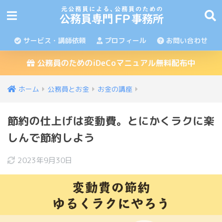
サービス・講師依頼
プロフィール
お問い合わせ
公務員のためのiDeCoマニュアル無料配布中
ホーム
公務員とお金
お金の講座
節約の仕上げは変動費。とにかくラクに楽
しんで節約しよう
2023年9月30日