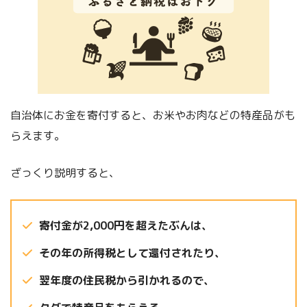
自治体にお金を寄付すると、お米やお肉などの特産品がも
らえます。
ざっくり説明すると、
寄付金が2,000円を超えたぶんは、
その年の所得税として還付されたり、
翌年度の住民税から引かれるので、