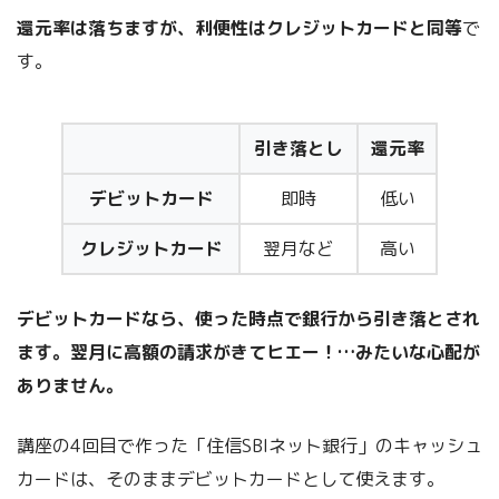
還元率は落ちますが、利便性はクレジットカードと同等
で
す。
引き落とし
還元率
デビットカード
即時
低い
クレジットカード
翌月など
高い
デビットカードなら、使った時点で銀行から引き落とされ
ます。翌月に高額の請求がきてヒエー！…みたいな心配が
ありません。
講座の4回目で作った「住信SBIネット銀行」のキャッシュ
カードは、そのままデビットカードとして使えます。