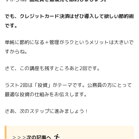
でも、クレジットカード決済はぜひ導入して欲しい節約術
です。
単純に節約になる＋管理がラクというメリットは大きいで
すからね。
さて、この講座も残すところあと2回です。
ラスト2回は「投資」がテーマです。公務員の方にとって
最適な投資の仕組みをお伝えします。
さあ、次のステップに進みましょう！
＞＞＞
次の記事へ