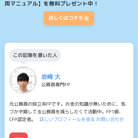
用マニュアル】を無料プレゼント中！
詳しくはコチラ
この記事を書いた人
岩崎 大
公務員専門FP
元公務員の独立系FPです。お金の知識が無いために、気
づかず損してる公務員を減らしたくて活動中。FP1級、
CFP認定者。
詳しいプロフィールを見る
お問い合わせ