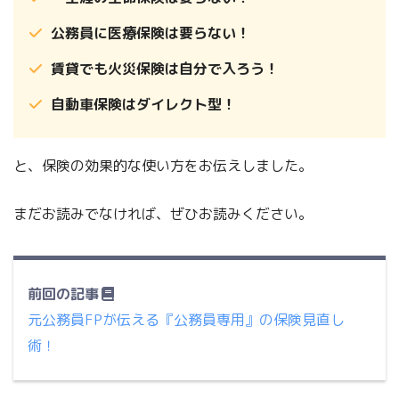
公務員に医療保険は要らない！
賃貸でも火災保険は自分で入ろう！
自動車保険はダイレクト型！
と、保険の効果的な使い方をお伝えしました。
まだお読みでなければ、ぜひお読みください。
前回の記事
元公務員FPが伝える『公務員専用』の保険見直し
術！