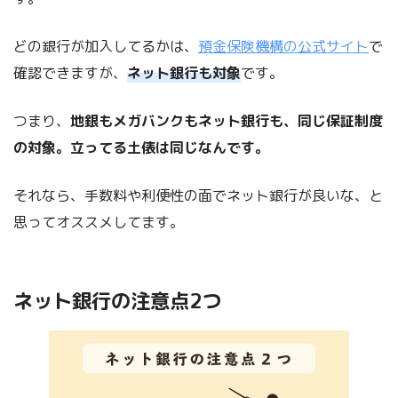
どの銀行が加入してるかは、
預金保険機構の公式サイト
で
確認できますが、
ネット銀行も対象
です。
つまり、
地銀もメガバンクもネット銀行も、同じ保証制度
の対象。立ってる土俵は同じなんです。
それなら、手数料や利便性の面でネット銀行が良いな、と
思ってオススメしてます。
ネット銀行の注意点2つ