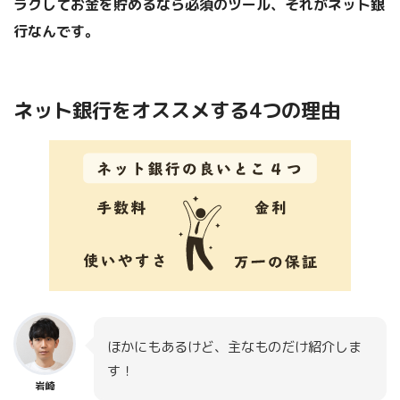
ラクしてお金を貯めるなら必須のツール、それがネット銀
行なんです。
ネット銀行をオススメする4つの理由
ほかにもあるけど、主なものだけ紹介しま
す！
岩崎