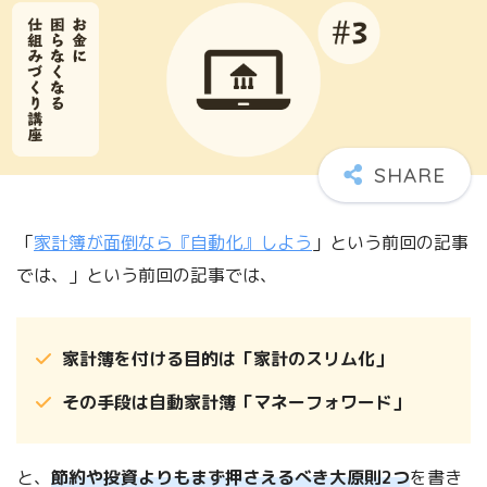
「
家計簿が面倒なら『自動化』しよう
」という前回の記事
では、」という前回の記事では、
家計簿を付ける目的は「家計のスリム化」
その手段は自動家計簿「マネーフォワード」
と、
節約や投資よりもまず押さえるべき大原則2つ
を書き