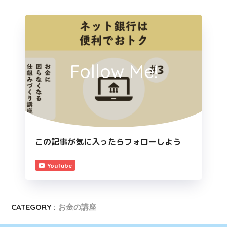
Follow Me!
この記事が気に入ったらフォローしよう
YouTube
CATEGORY :
お金の講座