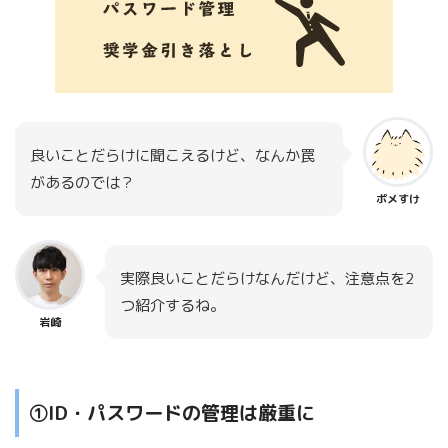
良いことだらけに聞こえるけど、なんか罠
があるのでは？
ポメすけ
実際良いことだらけなんだけど、注意点を2
つ紹介するね。
岩崎
①ID・パスワードの管理は厳重に