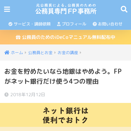
サービス・講師依頼
プロフィール
お問い合わせ
公務員のためのiDeCoマニュアル無料配布中
ホーム
公務員とお金
お金の講座
お金を貯めたいなら地銀はやめよう。FP
がネット銀行だけ使う4つの理由
2018年12月12日