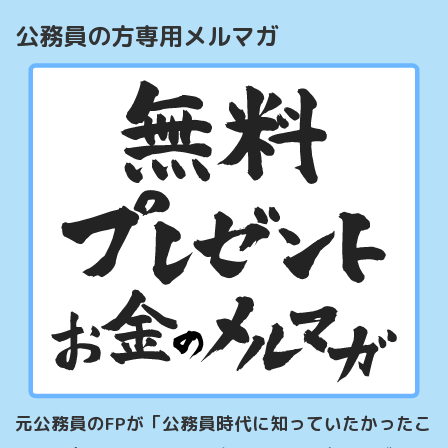
公務員の方専用メルマガ
元公務員のFPが「公務員時代に知っていたかったこ