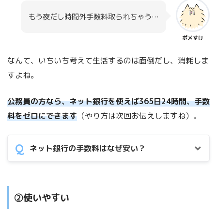
もう夜だし時間外手数料取られちゃう…
ポメすけ
なんて、いちいち考えて生活するのは面倒だし、消耗しま
すよね。
公務員の方なら、ネット銀行を使えば365日24時間、手数
料をゼロにできます
（やり方は次回お伝えしますね）。
ネット銀行の手数料はなぜ安い？
②使いやすい