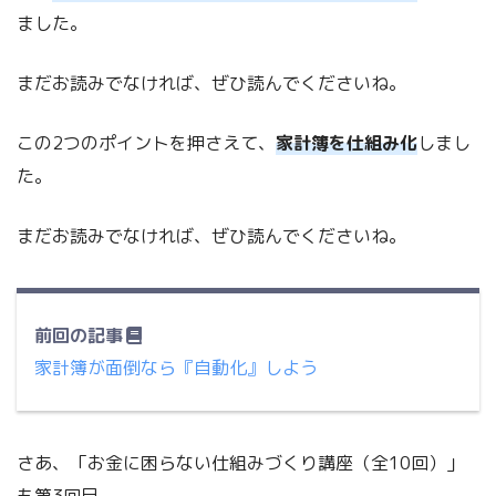
ました。
まだお読みでなければ、ぜひ読んでくださいね。
この2つのポイントを押さえて、
家計簿を仕組み化
しまし
た。
まだお読みでなければ、ぜひ読んでくださいね。
前回の記事
家計簿が面倒なら『自動化』しよう
さあ、「お金に困らない仕組みづくり講座（全10回）」
も第3回目。