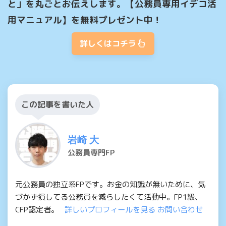
と」を丸ごとお伝えします。【公務員専用イデコ活
用マニュアル】を無料プレゼント中！
詳しくはコチラ
この記事を書いた人
岩崎 大
公務員専門FP
元公務員の独立系FPです。お金の知識が無いために、気
づかず損してる公務員を減らしたくて活動中。FP1級、
CFP認定者。
詳しいプロフィールを見る
お問い合わせ