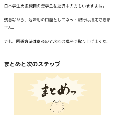
日本学生支援機構の奨学金を返済中の方もいますよね。
残念ながら、返済用の口座としてネット銀行は指定できま
せん。
でも、
回避方法はある
ので次回の講座で取り上げますね。
まとめと次のステップ