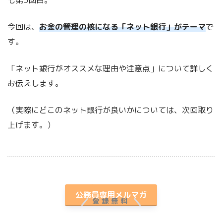
今回は、
お金の管理の核になる「ネット銀行」がテーマ
で
す。
「ネット銀行がオススメな理由や注意点」について詳しく
お伝えします。
（実際にどこのネット銀行が良いかについては、次回取り
上げます。）
プレゼント付き
公務員専用メルマガ
登録無料