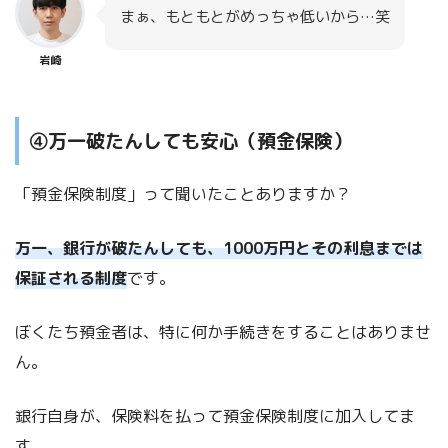
まぁ、もともとがめっちゃ低いから…笑
岩崎
④万一破たんしても安心（預金保険）
「預金保険制度」って聞いたことありますか？
万一、銀行が破たんしても、1000万円とその利息までは
保証される制度
です。
ぼくたち預金者は、特に何か手続きをすることはありませ
ん。
銀行自身が、保険料を払って預金保険制度に加入してま
す。