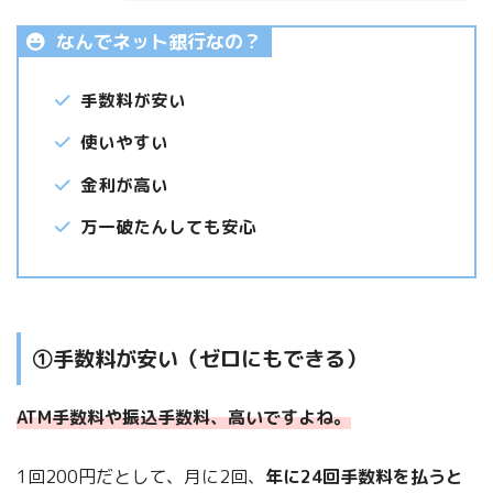
なんでネット銀行なの？
手数料が安い
使いやすい
金利が高い
万一破たんしても安心
①手数料が安い（ゼロにもできる）
ATM手数料や振込手数料、高いですよね。
1回200円だとして、月に2回、
年に24回手数料を払うと