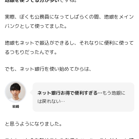
実際、ぼくも公務員になってしばらくの間、地銀をメイン
バンクとして使ってました。
地銀もネットで振込ができるし、それなりに便利に使って
るつもりだったんです。
でも、ネット銀行を使い始めてからは、
ネット銀行お得で便利すぎる…
もう地銀に
は戻れない…
岩崎
と思うようになりました。