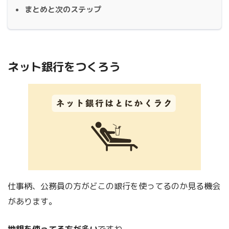
まとめと次のステップ
ネット銀行をつくろう
仕事柄、公務員の方がどこの銀行を使ってるのか見る機会
があります。
地銀を使ってる方が多い
ですね。