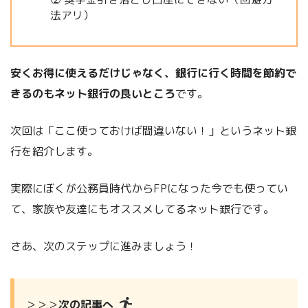
法アリ）
安くお得に使えるだけじゃなく、銀行に行く時間を節約で
きるのもネット銀行の良いところ
です。
次回は「ここ使っておけば間違いない！」というネット銀
行を紹介します。
実際にぼくが公務員時代からFPになった今でも使ってい
て、家族や友達にもオススメしてるネット銀行です。
さあ、次のステップに進みましょう！
＞＞＞
次の記事へ