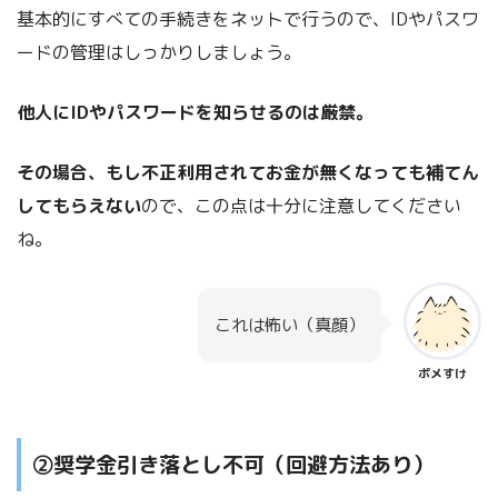
基本的にすべての手続きをネットで行うので、IDやパスワ
ードの管理はしっかりしましょう。
他人にIDやパスワードを知らせるのは厳禁。
その場合、もし不正利用されてお金が無くなっても補てん
してもらえない
ので、この点は十分に注意してください
ね。
これは怖い（真顔）
ポメすけ
②奨学金引き落とし不可（回避方法あり）