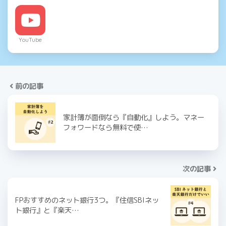
YouTube
前の記事
家計簿が面倒なら『自動化』しよう。マネー
フォワードなら無料で使…
次の記事
FPおすすめのネット銀行3つ。『住信SBIネッ
ト銀行』と『楽天…