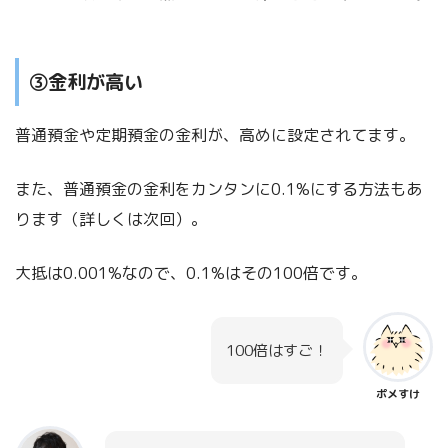
③金利が高い
普通預金や定期預金の金利が、高めに設定されてます。
また、普通預金の金利をカンタンに0.1%にする方法もあ
ります（詳しくは次回）。
大抵は0.001%なので、0.1%はその100倍です。
100倍はすご！
ポメすけ