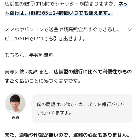
店舗型の銀行は15時でシャッターが閉まりますが、
ネッ
ト銀行は、ほぼ365日24時間いつでも使えます。
スマホやパソコンで送金や残高照会がすぐできるし、コン
ビニのATMでいつでも引き出せます。
もちろん、手数料無料。
実際に使い始めると、
店舗型の銀行に比べて利便性がもの
すごく良い
ことに気づくはずです。
僕の両親は60代ですが、ネット銀行バリバ
リ使ってますよ。
岩崎
また、
通帳や印鑑が無いので、盗難の心配もありません。