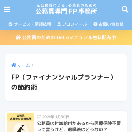
サービス・講師依頼
プロフィール
お問い合わせ
公務員のためのiDeCoマニュアル無料配布中
ホーム
FP（ファイナンシャルプランナー）
の節約術
2021年11月30日
公務員は付加給付があるから医療保険不要
って言うけど、退職後はどうなの？