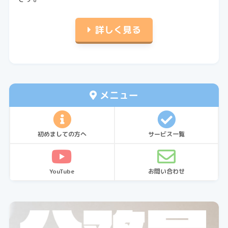
詳しく見る
メニュー
初めましての方へ
サービス一覧
YouTube
お問い合わせ