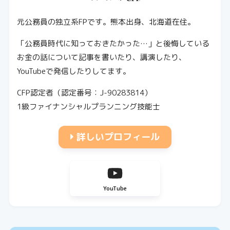
元公務員の独立系FPです。熊本出身、北海道在住。
「公務員時代に知っておきたかった…」と後悔している
お金の話について記事を書いたり、講演したり、
YouTubeで発信したりしてます。
CFP認定者（認定番号：J-90283814）
1級ファイナンシャルプランニング技能士
詳しいプロフィール
YouTube