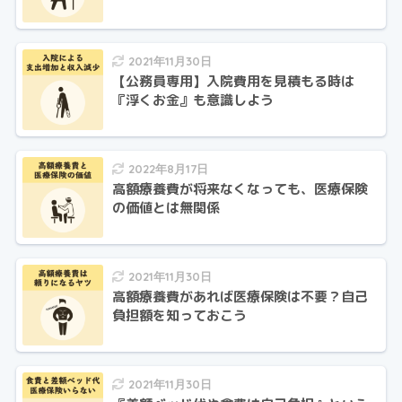
2021年11月30日
【公務員専用】入院費用を見積もる時は
『浮くお金』も意識しよう
2022年8月17日
高額療養費が将来なくなっても、医療保険
の価値とは無関係
2021年11月30日
高額療養費があれば医療保険は不要？自己
負担額を知っておこう
2021年11月30日