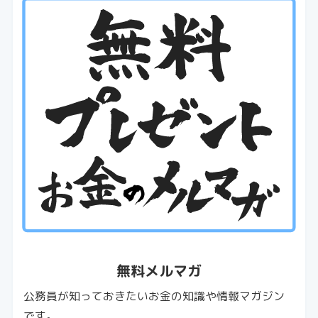
無料メルマガ
公務員が知っておきたいお金の知識や情報マガジン
です。