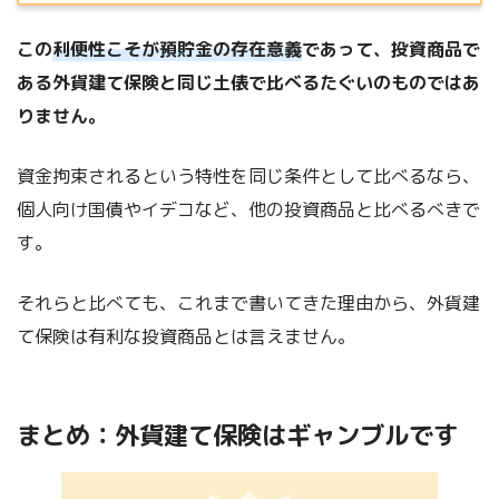
この
利便性こそが預貯金の存在意義
であって、投資商品で
ある外貨建て保険と同じ土俵で比べるたぐいのものではあ
りません。
資金拘束されるという特性を同じ条件として比べるなら、
個人向け国債やイデコなど、他の投資商品と比べるべきで
す。
それらと比べても、これまで書いてきた理由から、外貨建
て保険は有利な投資商品とは言えません。
まとめ：外貨建て保険はギャンブルです