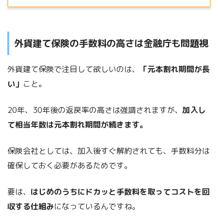
外貨建て保険の手数料の高さは金融庁も問題視
外貨建て保険で注目して欲しいのは、
「元本割れ期間が長
い」
こと。
20年、30年後の返戻率の高さは強調されますが、
加入し
て相当年数は元本割れ期間が続きます。
保険会社としては、加入後すぐ解約されても、手数料分は
確保しておく必要があるためです。
要は、
はじめのうちにドカッと手数料を取ってコストを回
収する仕組み
になっているんですね。