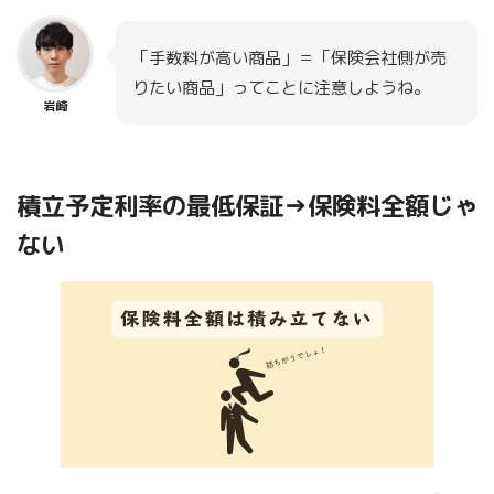
「手数料が高い商品」＝「保険会社側が売
りたい商品」ってことに注意しようね。
岩崎
積立予定利率の最低保証→保険料全額じゃ
ない