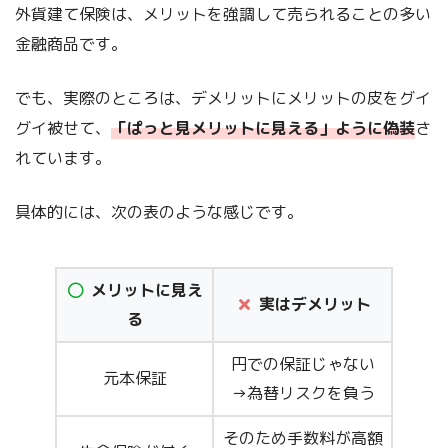
外貨建て保険は、メリットを強調して売られることの多い
金融商品です。
でも、実際のところは、デメリットにメリットの皮をグイ
グイ被せて、
「ぱっと見メリットに見える」ように偽装
さ
れています。
具体的には、次の表のような感じです。
メリットに見え
実はデメリット
る
円での保証じゃない
元本保証
→為替リスクを負う
そのため手数料が高額