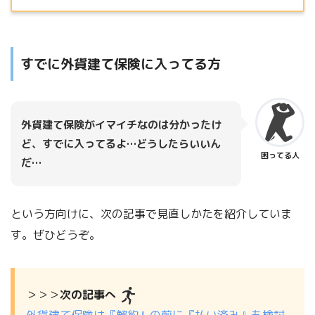
すでに外貨建て保険に入ってる方
外貨建て保険がイマイチなのは分かったけ
ど、すでに入ってるよ…どうしたらいいん
困ってる人
だ…
という方向けに、次の記事で見直しかたを紹介していま
す。ぜひどうぞ。
＞＞＞
次の記事へ
外貨建て保険は『解約』の前に『払い済み』も検討