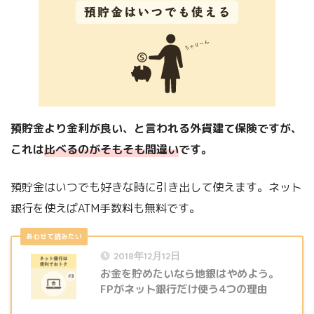
預貯金より金利が良い、と言われる外貨建て保険ですが、
これは
比べるのがそもそも間違い
です。
預貯金はいつでも好きな時に引き出して使えます。ネット
銀行を使えばATM手数料も無料です。
2018年12月12日
お金を貯めたいなら地銀はやめよう。
FPがネット銀行だけ使う4つの理由