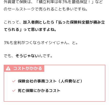
外貨建て保険は、「積立利率は年3%を最低保証！」など
のセールストークで売られることも多いですね。
これって、
加入者側としたら「払った保険料全額が積み立
てられる」って思いますよね。
3%も金利がつくならオイシイじゃん、と。
でも、
そうじゃない
んです。
コストがかかる
保険会社の事務コスト（人件費など）
死亡保障にかかるコスト