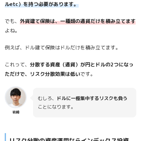
ルetc）を持つ必要があります。
でも、
外貨建て保険は、一種類の通貨だけを積み立てます
よね。
例えば、ドル建て保険はドルだけを積み立てます。
これって、
分散する資産（通貨）が円とドルの2つになっ
ただけで、リスク分散効果は低い
です。
むしろ、
ドルに一極集中するリスクも負う
ことになります。
岩崎
リスク分散の資産運用ならインデックス投資