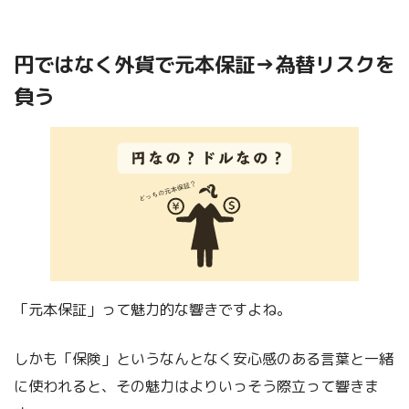
円ではなく外貨で元本保証→為替リスクを
負う
「元本保証」って魅力的な響きですよね。
しかも「保険」というなんとなく安心感のある言葉と一緒
に使われると、その魅力はよりいっそう際立って響きま