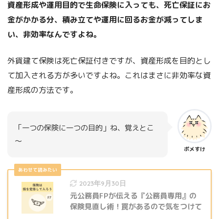
資産形成や運用目的で生命保険に入っても、死亡保証にお
金がかかる分、積み立てや運用に回るお金が減ってしま
い、非効率なんですよね。
外貨建て保険は死亡保証付きですが、資産形成を目的とし
て加入される方が多いですよね。これはまさに非効率な資
産形成の方法です。
「一つの保険に一つの目的」ね、覚えとこ
～
ポメすけ
2023年9月30日
元公務員FPが伝える『公務員専用』の
保険見直し術！罠があるので気をつけて