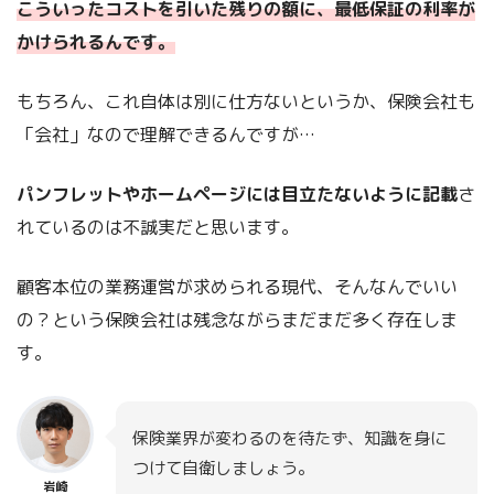
こういったコストを引いた残りの額に、最低保証の利率が
かけられるんです。
もちろん、これ自体は別に仕方ないというか、保険会社も
「会社」なので理解できるんですが…
パンフレットやホームページには目立たないように記載
さ
れているのは不誠実だと思います。
顧客本位の業務運営が求められる現代、そんなんでいい
の？という保険会社は残念ながらまだまだ多く存在しま
す。
保険業界が変わるのを待たず、知識を身に
つけて自衛しましょう。
岩崎