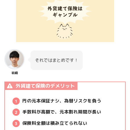
それではまとめです！
岩崎
外貨建て保険のデメリット
円の元本保証ナシ、為替リスクを負う
手数料が高額で、元本割れ期間が長い
保険料全額は積み立てられない