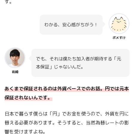
す。
わかる、安心感がちがう！
ポメすけ
でも、それは僕たち加入者が期待する「元
本保証」じゃないんだ。
岩崎
あくまで保証されるのは外貨ベースでのお話。円では元本
保証されないんです。
日本で暮らす僕らは「円」でお金を使うので、外貨を円に
替える必要があります。そうすると、当然為替レートの影
響を受けますよね。