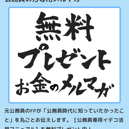
元公務員のFPが「公務員時代に知っていたかったこ
と」を丸ごとお伝えします。【公務員専用イデコ活