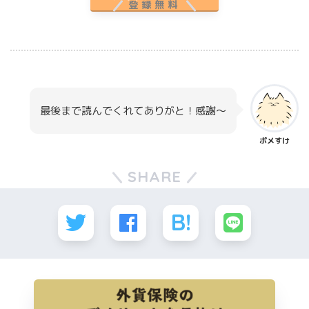
登録無料
最後まで読んでくれてありがと！感謝～
ポメすけ
SHARE