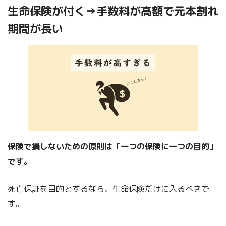
生命保険が付く→手数料が高額で元本割れ
期間が長い
保険で損しないための原則は「一つの保険に一つの目的」
です。
死亡保証を目的とするなら、生命保険だけに入るべきで
す。