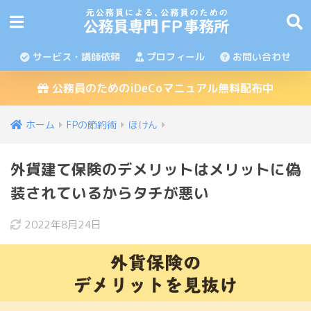
サービス・講師依頼
プロフィール
お問い合わせ
公務員のためのiDeCoマニュアル無料配布中
ホーム
FPの節約術
ほけん
外貨建て保険のデメリットはメリットに偽
装されているからタチが悪い
2022年8月24日