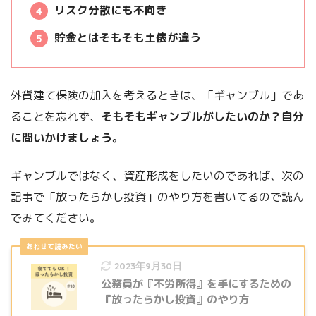
リスク分散にも不向き
貯金とはそもそも土俵が違う
外貨建て保険の加入を考えるときは、「ギャンブル」であ
ることを忘れず、
そもそもギャンブルがしたいのか？自分
に問いかけましょう。
ギャンブルではなく、資産形成をしたいのであれば、次の
記事で「放ったらかし投資」のやり方を書いてるので読ん
でみてください。
2023年9月30日
公務員が『不労所得』を手にするための
『放ったらかし投資』のやり方