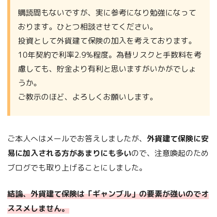
購読間もないですが、実に参考になり勉強になって
おります。ひとつ相談させてください。
投資として外貨建て保険の加入を考えております。
10年契約で利率2.9%程度。為替リスクと手数料を考
慮しても、貯金より有利と思いますがいかがでしょ
うか。
ご教示のほど、よろしくお願いします。
ご本人へはメールでお答えしましたが、
外貨建て保険に安
易に加入される方があまりにも多い
ので、注意喚起のため
ブログでも取り上げることにしました。
結論、外貨建て保険は「ギャンブル」の要素が強いのでオ
ススメしません。