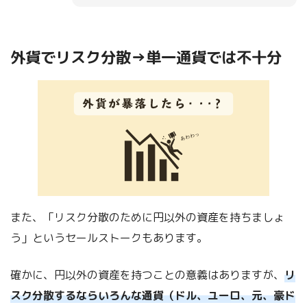
外貨でリスク分散→単一通貨では不十分
また、「リスク分散のために円以外の資産を持ちましょ
う」というセールストークもあります。
確かに、円以外の資産を持つことの意義はありますが、
リ
スク分散するならいろんな通貨（ドル、ユーロ、元、豪ド