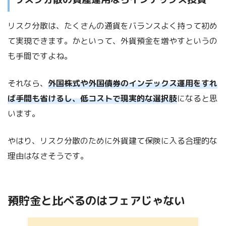
リスク分散は、たくさんの通貨をバランスよく持って初め
て実現できます。かといって、外貨預金を増やすというの
も手間ですよね。
それなら、
外国株式や外国債券のインデックス運用をすれ
ば手間も省けるし、低コストで現実的な選択肢
になると思
います。
やはり、リスク分散のために外貨建て保険に入る合理的な
理由はなさそうです。
預貯金と比べるのはフェアじゃない