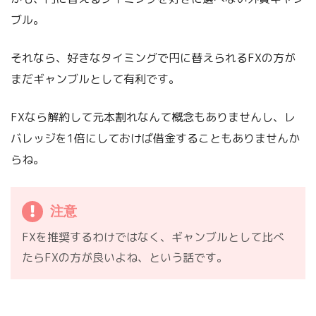
ブル。
それなら、好きなタイミングで円に替えられるFXの方が
まだギャンブルとして有利です。
FXなら解約して元本割れなんて概念もありませんし、レ
バレッジを1倍にしておけば借金することもありませんか
らね。
注意
FXを推奨するわけではなく、ギャンブルとして比べ
たらFXの方が良いよね、という話です。