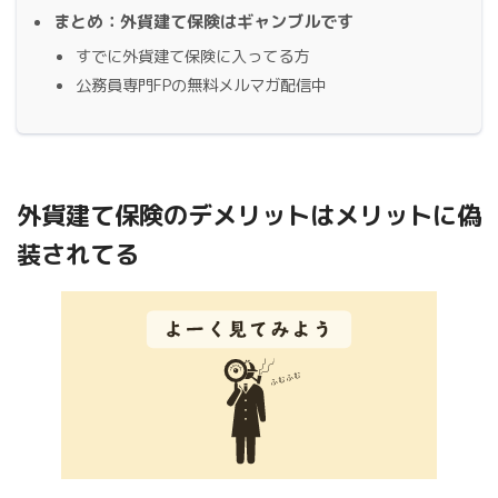
まとめ：外貨建て保険はギャンブルです
すでに外貨建て保険に入ってる方
公務員専門FPの無料メルマガ配信中
外貨建て保険のデメリットはメリットに偽
装されてる