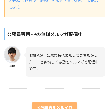
しよう
公務員専門FPの無料メルマガ配信中
1級FPが「公務員時代に知っておきたかっ
た…」と後悔してる話をメルマガで配信中
岩崎
です。
プレゼント付き
公務員専用メルマガ