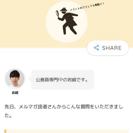
公務員専門FPの岩崎です。
岩崎
先日、メルマガ読者さんからこんな質問をいただきまし
た。