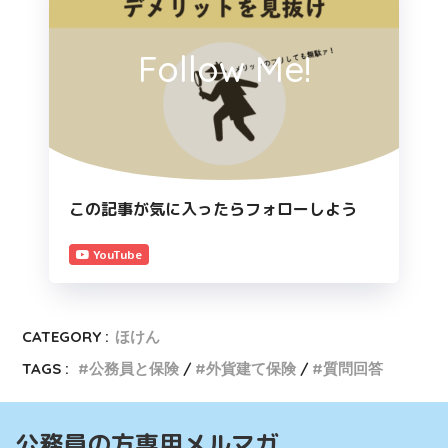
Follow Me!
この記事が気に入ったらフォローしよう
YouTube
CATEGORY :
ほけん
TAGS :
公務員と保険
外貨建て保険
質問回答
公務員の方専用メルマガ