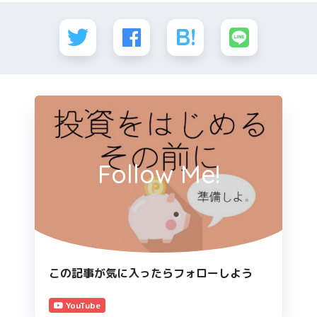
Follow Me!
この記事が気に入ったらフォローしよう
YouTube