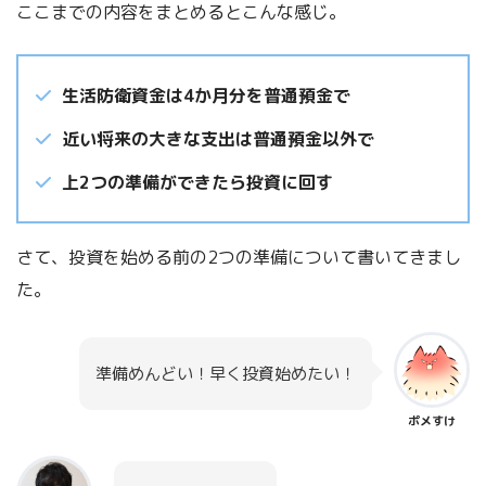
ここまでの内容をまとめるとこんな感じ。
生活防衛資金は4か月分を普通預金で
近い将来の大きな支出は普通預金以外で
上2つの準備ができたら投資に回す
さて、投資を始める前の2つの準備について書いてきまし
た。
準備めんどい！早く投資始めたい！
ポメすけ