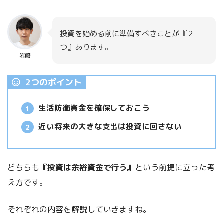
投資を始める前に準備すべきことが『２
つ』あります。
岩崎
2つのポイント
生活防衛資金を確保しておこう
近い将来の大きな支出は投資に回さない
どちらも
『投資は余裕資金で行う』
という前提に立った考
え方です。
それぞれの内容を解説していきますね。