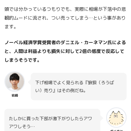
頭では分かっているつもりでも、実際に相場が下落中の悲
観的ムードに流され、つい売ってしまう…という事があり
ます。
ノーベル経済学賞受賞者のダニエル・カーネマン氏による
と、人間は利益よりも損失に対して2倍の感度で反応して
しまうそうです。
下げ相場でよく見られる『狼狽（ろうば
い）売り』はその例だね。
岩崎
たしかに買った下部が激下がりしたらアワ
アワしそう…