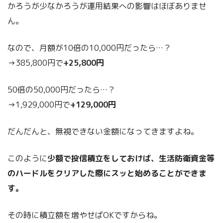
かろうが少なかろうが運用結果への影響はほぼありませ
ん。
なので、月額が10倍の10,000円だったら…？
→385,800円で
+25,800円
50倍の50,000円だったら…？
→1,929,000円で
+129,000円
だんだんと、無視できない金額になってきますよね。
このように
少額で投信積立をしておけば、生活防衛資金等
のハードルをクリアした際にスッと始めることができま
す。
その時に積立額を増やせばOKですからね。