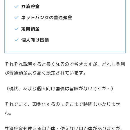
共済貯金
ネットバンクの普通預金
定期預金
個人向け国債
それぞれ説明すると長くなるので省きますが、どれも金利
が普通預金より高く設定されています。
（現状、あまり個人向け国債は旨味がないですが…）
それでいて、現金化するのにそこまで時間もかかりませ
ん。
共済貯金も使える自治体・使えない自治体がありますが、