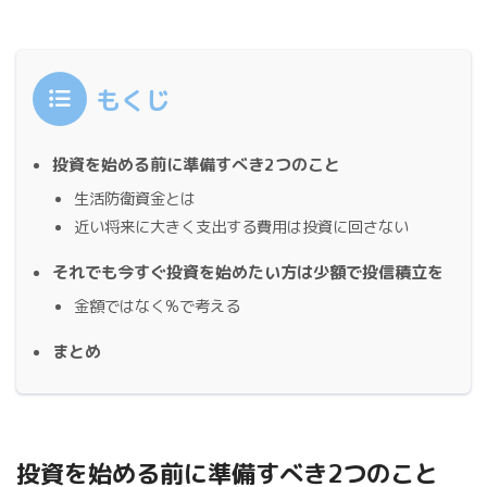
もくじ
投資を始める前に準備すべき2つのこと
生活防衛資金とは
近い将来に大きく支出する費用は投資に回さない
それでも今すぐ投資を始めたい方は少額で投信積立を
金額ではなく%で考える
まとめ
投資を始める前に準備すべき2つのこと