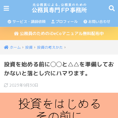
サービス・講師依頼
プロフィール
お問い合わせ
公務員のためのiDeCoマニュアル無料配布中
ホーム
投資
投資の考えかた
投資を始める前に◯◯と△△を準備してお
かないと落とし穴にハマります。
2023年9月30日