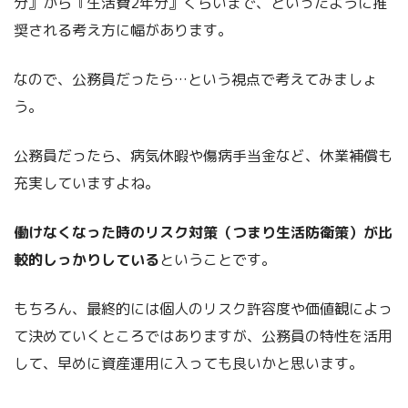
分』から『生活費2年分』くらいまで、といったように推
奨される考え方に幅があります。
なので、公務員だったら…という視点で考えてみましょ
う。
公務員だったら、病気休暇や傷病手当金など、休業補償も
充実していますよね。
働けなくなった時のリスク対策（つまり生活防衛策）が比
較的しっかりしている
ということです。
もちろん、最終的には個人のリスク許容度や価値観によっ
て決めていくところではありますが、公務員の特性を活用
して、早めに資産運用に入っても良いかと思います。