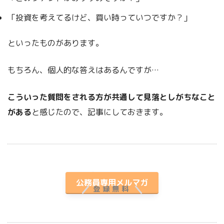
「投資を考えてるけど、買い時っていつですか？」
といったものがあります。
もちろん、個人的な答えはあるんですが…
こういった質問をされる方が共通して見落としがちなこと
がある
と感じたので、記事にしておきます。
プレゼント付き
公務員専用メルマガ
登録無料