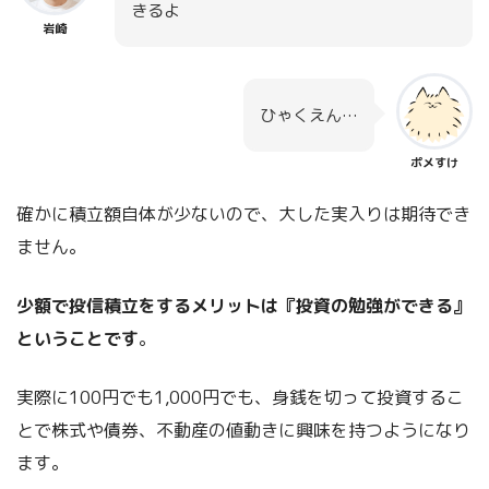
きるよ
岩崎
ひゃくえん…
ポメすけ
確かに積立額自体が少ないので、大した実入りは期待でき
ません。
少額で投信積立をするメリットは『投資の勉強ができる』
ということです
。
実際に100円でも1,000円でも、身銭を切って投資するこ
とで株式や債券、不動産の値動きに興味を持つようになり
ます。