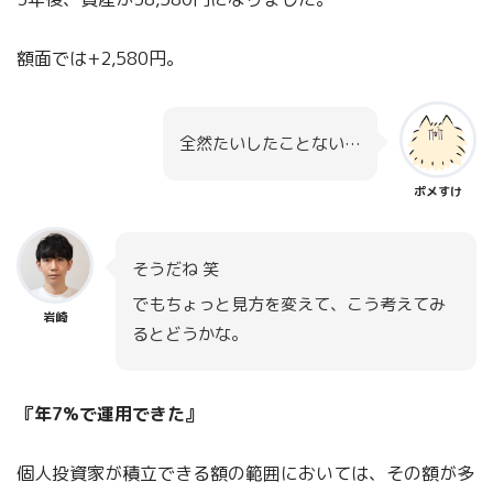
額面では+2,580円。
全然たいしたことない…
ポメすけ
そうだね 笑
でもちょっと見方を変えて、こう考えてみ
岩崎
るとどうかな。
『年7%で運用できた』
個人投資家が積立できる額の範囲においては、その額が多