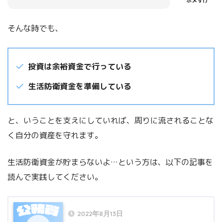
ポメすけ
そんな時でも、
投資は余裕資金で行っている
生活防衛資金を準備している
と、いうことを支えにしていれば、周りに流されることな
く自分の資産を守れます。
生活防衛資金が貯まらないよ…という方は、以下の記事を
読んで実践してください。
2022年8月13日