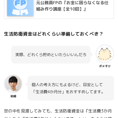
元公務員FPの『お金に困らなくなる仕
組み作り講座【全10回】』
生活防衛資金はどれくらい準備しておくべき？
実際、どれくら貯めといたらいいんだろ
ポメすけ
個人の考え方にもよるけど、目安として
「生活費4か月分」をおすすめしてます。
岩崎
世の中を見渡してみても、生活防衛資金は『生活費3か月