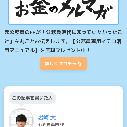
元公務員のFPが「公務員時代に知っていたかったこ
と」を丸ごとお伝えします。【公務員専用イデコ活
用マニュアル】を無料プレゼント中！
詳しくはコチラ
この記事を書いた人
岩崎 大
公務員専門FP