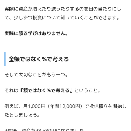
実際に資産が増えたり減ったりするのを目の当たりにし
て、少しずつ投資について知っていくことができます。
実践に勝る学びはありません
。
金額ではなく%で考える
そして大切なことがもう一つ。
それは
『額ではなく%で考える』
ということ。
例えば、月1,000円（年間12,000円）で投信積立を開始し
たとしましょう。
3年後、資産が38,580円になりました。