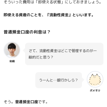
そういった費用は「即使える状態」にしておきましょう。
即使える資産のことを、『流動性資金』といいます。
普通預金口座の利息は？
さて、流動性資金はどこで管理するのが一
般的だと思う？
岩崎
うーんと…銀行かしら？
ポメすけ
そう。
普通預金口座
です。