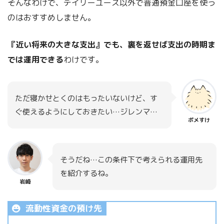
そんなわけで、デイリーユース以外で普通預金口座を使う
のはおすすめしません。
『近い将来の大きな支出』でも、裏を返せば支出の時期ま
では運用できる
わけです。
ただ寝かせとくのはもったいないけど、す
ぐ使えるようにしておきたい…ジレンマ…
ポメすけ
そうだね…この条件下で考えられる運用先
を紹介するね。
岩崎
流動性資金の預け先