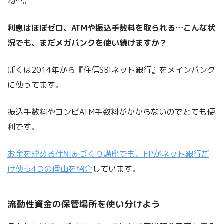
ね…。
利息はほぼゼロ、ATMや振込手数料を取られる…こんな状
況でも、まだメガバンクを使い続けますか？
ぼくは2014年から『住信SBIネット銀行』をメインバンク
に使ってます。
振込手数料やコンビATM手数料がかからないのでとても便
利です。
お金を貯める仕組みづくり講座でも、FPがネット銀行だ
け使う4つの理由を紹介
しています。
流動性資金の保管場所を使い分けよう