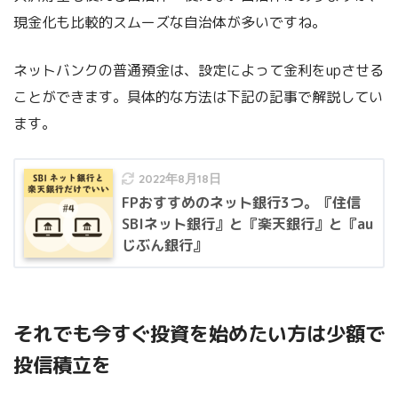
現金化も比較的スムーズな自治体が多いですね。
ネットバンクの普通預金は、設定によって金利をupさせる
ことができます。具体的な方法は下記の記事で解説してい
ます。
2022年8月18日
FPおすすめのネット銀行3つ。『住信
SBIネット銀行』と『楽天銀行』と『au
じぶん銀行』
それでも今すぐ投資を始めたい方は少額で
投信積立を