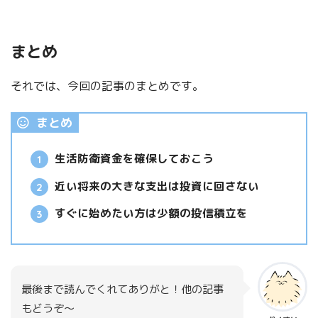
まとめ
それでは、今回の記事のまとめです。
まとめ
生活防衛資金を確保しておこう
近い将来の大きな支出は投資に回さない
すぐに始めたい方は少額の投信積立を
最後まで読んでくれてありがと！他の記事
もどうぞ～