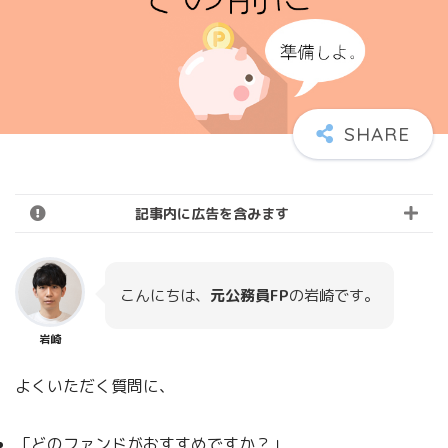
記事内に広告を含みます
こんにちは、
元公務員FP
の岩崎です。
岩崎
よくいただく質問に、
「どのファンドがおすすめですか？」