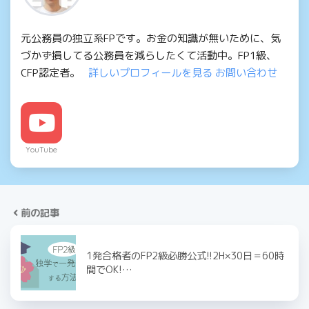
元公務員の独立系FPです。お金の知識が無いために、気
づかず損してる公務員を減らしたくて活動中。FP1級、
CFP認定者。
詳しいプロフィールを見る
お問い合わせ
YouTube
前の記事
1発合格者のFP2級必勝公式!!2H×30日＝60時
間でOK!…