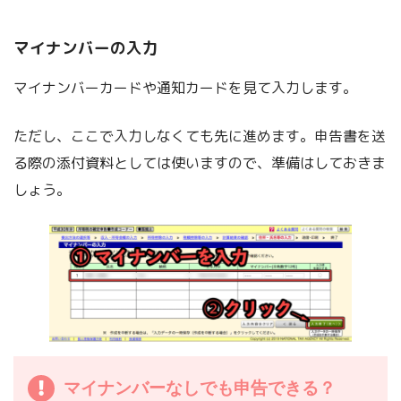
マイナンバーの入力
マイナンバーカードや通知カードを見て入力します。
ただし、ここで入力しなくても先に進めます。申告書を送
る際の添付資料としては使いますので、準備はしておきま
しょう。
マイナンバーなしでも申告できる？