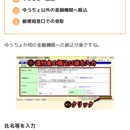
ゆうちょ以外の金融機関へ振込
郵便局窓口での受取
ゆうちょか他の金融機関への振込が楽ですね。
氏名等を入力