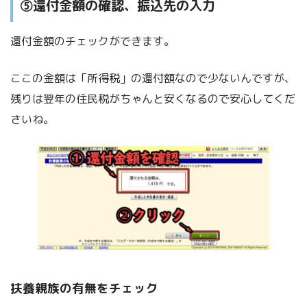
⑤還付金額の確認、振込先の入力
還付金額のチェックができます。
ここの金額は「所得税」の還付額なので少ないんですが、
残りは翌年の住民税がちゃんと安くなるので安心してくだ
さいね。
扶養親族の有無をチェック