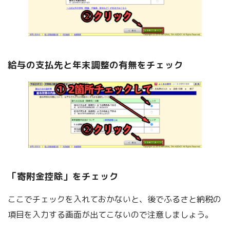
給与の支払先と年末調整の有無をチェック
「寄附金控除」をチェック
ここでチェックを入れておかないと、後でふるさと納税の
項目を入力する画面が出てこないので注意しましょう。