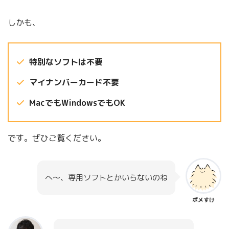
しかも、
特別なソフトは不要
マイナンバーカード不要
MacでもWindowsでもOK
です。ぜひご覧ください。
へ～、専用ソフトとかいらないのね
ポメすけ