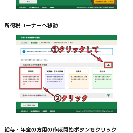
所得税コーナーへ移動
給与・年金の方用の作成開始ボタンをクリック