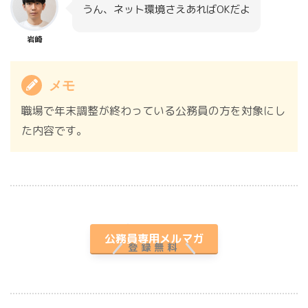
うん、ネット環境さえあればOKだよ
岩崎
メモ
職場で年末調整が終わっている公務員の方を対象にし
た内容です。
プレゼント付き
公務員専用メルマガ
登録無料