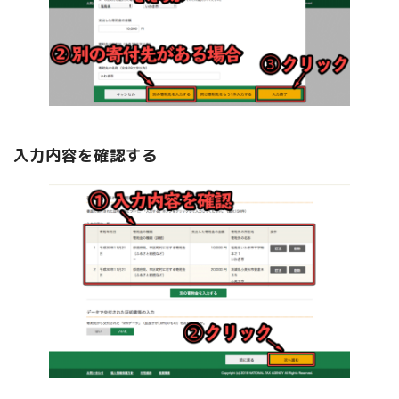
入力内容を確認する