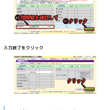
入力終了をクリック