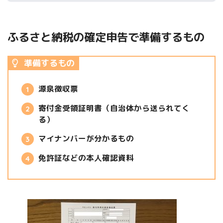
ふるさと納税の確定申告で準備するもの
準備するもの
源泉徴収票
寄付金受領証明書（自治体から送られてく
る）
マイナンバーが分かるもの
免許証などの本人確認資料