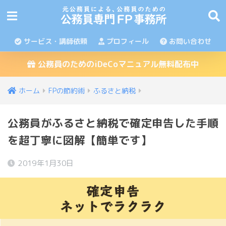
サービス・講師依頼
プロフィール
お問い合わせ
公務員のためのiDeCoマニュアル無料配布中
ホーム
FPの節約術
ふるさと納税
公務員がふるさと納税で確定申告した手順
を超丁寧に図解【簡単です】
2019年1月30日