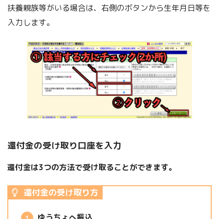
扶養親族等がいる場合は、右側のボタンから生年月日等を
入力します。
還付金の受け取り口座を入力
還付金は3つの方法で受け取ることができます。
還付金の受け取り方
ゆうちょへ振込