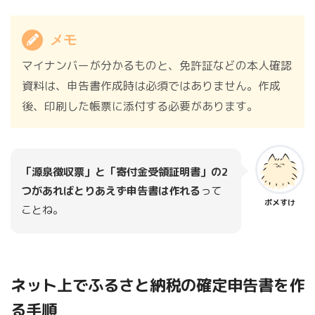
メモ
マイナンバーが分かるものと、免許証などの本人確認
資料は、申告書作成時は必須ではありません。作成
後、印刷した帳票に添付する必要があります。
「源泉徴収票」と「寄付金受領証明書」の2
つがあればとりあえず申告書は作れる
って
ポメすけ
ことね。
ネット上でふるさと納税の確定申告書を作
る手順