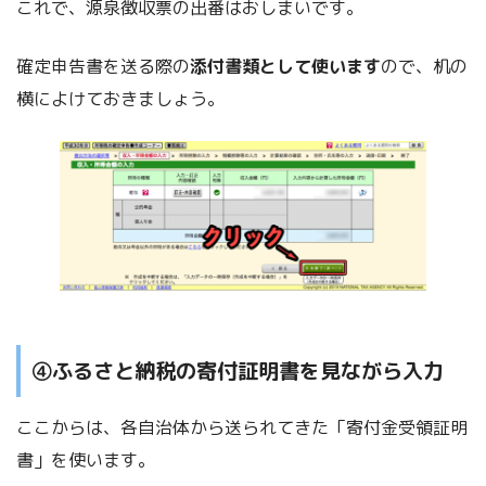
これで、源泉徴収票の出番はおしまいです。
確定申告書を送る際の
添付書類として使います
ので、机の
横によけておきましょう。
④ふるさと納税の寄付証明書を見ながら入力
ここからは、各自治体から送られてきた「寄付金受領証明
書」を使います。