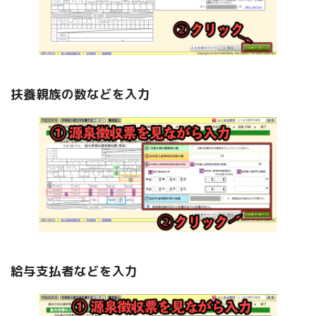
扶養親族の数などを入力
給与支払者などを入力