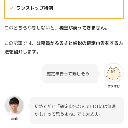
ワンストップ特例
このどちらかをしないと、
税金が戻ってきません。
この記事では、
公務員がふるさと納税の確定申告をする方
法を紹介
します。
確定申告って難しそう…
ポメすけ
初めてだと「確定申告なんて自分には無理
かも」って思うよね。でも大丈夫。
岩崎