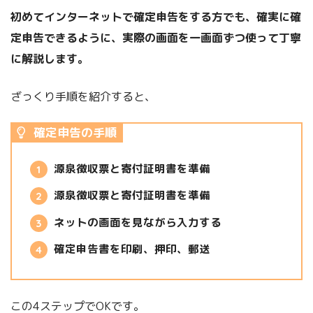
初めてインターネットで確定申告をする方でも、確実に確
定申告できるように、実際の画面を一画面ずつ使って丁寧
に解説します。
ざっくり手順を紹介すると、
確定申告の手順
源泉徴収票と寄付証明書を準備
源泉徴収票と寄付証明書を準備
ネットの画面を見ながら入力する
確定申告書を印刷、押印、郵送
この4ステップでOKです。