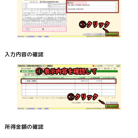
入力内容の確認
所得金額の確認