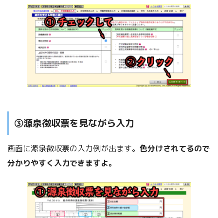
③源泉徴収票を見ながら入力
画面に源泉徴収票の入力例が出ます。
色分けされてるので
分かりやすく入力できますよ。