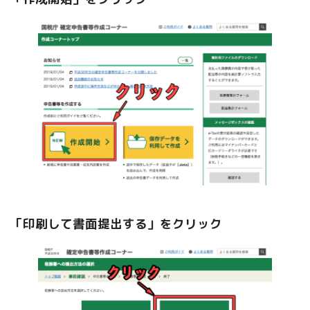
「印刷して書面提出する」をクリック