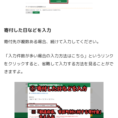
寄付した日などを入力
寄付先が複数ある場合、続けて入力してください。
「入力件数が多い場合の入力方法はこちら」というリンク
をクリックすると、省略して入力する方法を見ることがで
きますよ。