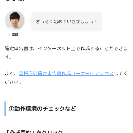
さっそく始めていきましょう！
岩崎
確定申告書は、インターネット上で作成することができま
す。
まず、
国税庁の確定申告書作成コーナーにアクセス
してく
ださい。
①動作環境のチェックなど
「作成開始」をクリック