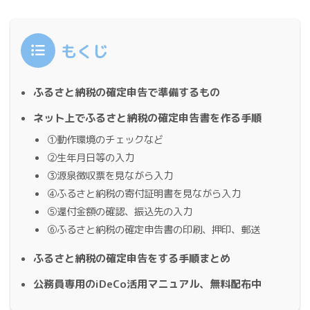
もくじ
ふるさと納税の確定申告で準備するもの
ネット上でふるさと納税の確定申告書を作る手順
①動作環境のチェックなど
②生年月日等の入力
③源泉徴収票を見ながら入力
④ふるさと納税の寄付証明書を見ながら入力
⑤還付金額の確認、振込先の入力
⑥ふるさと納税の確定申告書の印刷、押印、郵送
ふるさと納税の確定申告をする手順まとめ
公務員専用のiDeCo活用マニュアル、無料配布中