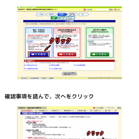
確認事項を読んで、次へをクリック