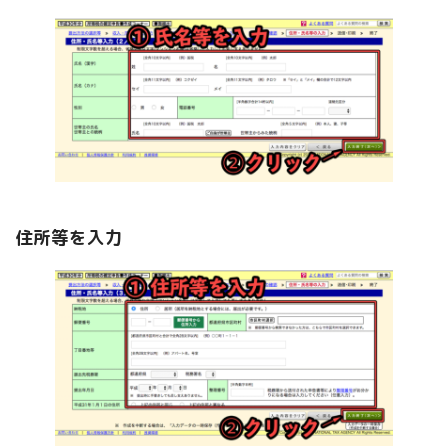
住所等を入力