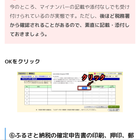
今のところ、マイナンバーの記載や添付なしでも受け
付けられているのが実態です。ただし、
後ほど税務署
から確認されることがあるので、素直に記載・添付し
ておきましょう。
OKをクリック
⑥ふるさと納税の確定申告書の印刷、押印、郵