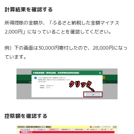
計算結果を確認する
所得控除の金額が、「ふるさと納税した金額マイナス
2,000円」になっていることを確認してください。
例）下の画面は30,000円寄付したので、28,000円になっ
ています。
控除額を確認する