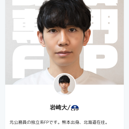
岩崎大/
元公務員の独立系FPです。熊本出身、北海道在住。