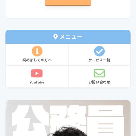
メニュー
初めましての方へ
サービス一覧
YouTube
お問い合わせ