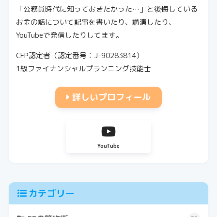
「公務員時代に知っておきたかった…」と後悔している
お金の話について記事を書いたり、講演したり、
YouTubeで発信したりしてます。
CFP認定者（認定番号：J-90283814）
1級ファイナンシャルプランニング技能士
詳しいプロフィール
YouTube
カテゴリー