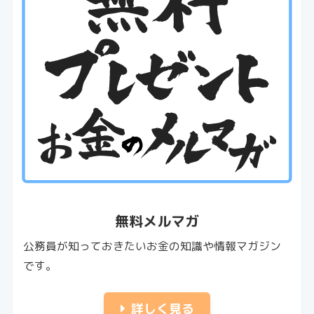
無料メルマガ
公務員が知っておきたいお金の知識や情報マガジン
です。
詳しく見る