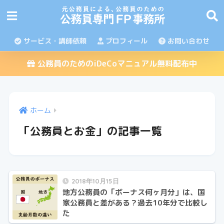
サービス・講師依頼
プロフィール
お問い合わせ
公務員のためのiDeCoマニュアル無料配布中
ホーム
「公務員とお金」の記事一覧
2018年10月15日
地方公務員の「ボーナス何ヶ月分」は、国
家公務員と差がある？過去10年分で比較し
た