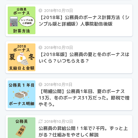
2018年10月13日
【2018年】公務員のボーナス計算方法（シ
ンプル版と詳細版）人事院勧告後版
2018年10月13日
【2018年版】公務員の夏と冬のボーナスは
いくら？いつもらえる？
2018年10月11日
【明細公開】公務員1年目、夏のボーナス
13万、冬のボーナス31万だった。節税で増
やそう。
2018年10月12日
公務員の昇給公開！1年で7千円。ずっと上
がる？仕組みをやさしく解説