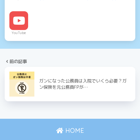
YouTube
前の記事
ガンになった公務員は入院でいくら必要？ガ
ン保険を元公務員FPが…
HOME