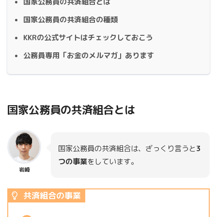
国家公務員の共済組合とは
国家公務員の共済組合の種類
KKRの公式サイトはチェックしておこう
公務員専用「お金のメルマガ」あります
国家公務員の共済組合とは
国家公務員の共済組合は、ざっくり言うと
3
つの事業
をしています。
岩崎
共済組合の事業