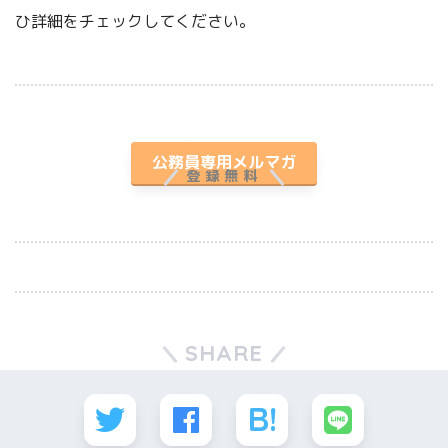
ひ詳細をチェックしてください。
プレゼント付き
公務員専用メルマガ
登録無料
SHARE