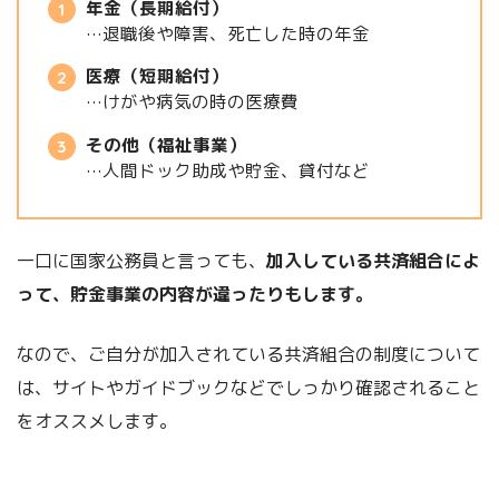
年金（長期給付）
…退職後や障害、死亡した時の年金
医療（短期給付）
…けがや病気の時の医療費
その他（福祉事業）
…人間ドック助成や貯金、貸付など
一口に国家公務員と言っても、
加入している共済組合によ
って、貯金事業の内容が違ったりもします。
なので、ご自分が加入されている共済組合の制度について
は、サイトやガイドブックなどでしっかり確認されること
をオススメします。