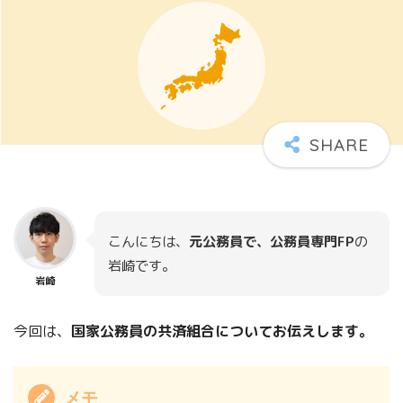
こんにちは、
元公務員で、公務員専門FP
の
岩崎です。
岩崎
今回は、
国家公務員の共済組合についてお伝えします。
メモ