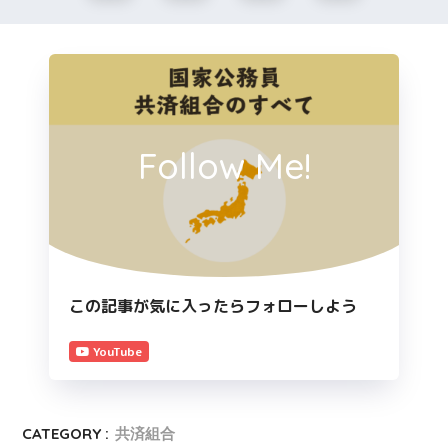
Follow Me!
この記事が気に入ったらフォローしよう
YouTube
CATEGORY :
共済組合