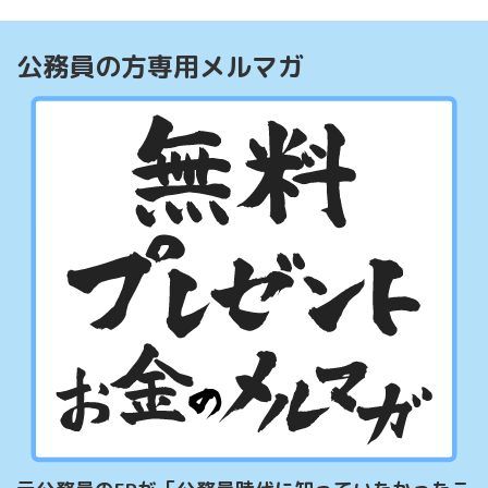
公務員の方専用メルマガ