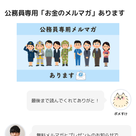
公務員専用「お金のメルマガ」あります
最後まで読んでくれてありがと！
ポメすけ
無料メルマガとプレゼントのお知らせで