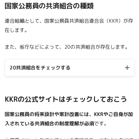
国家公務員の共済組合の種類
連合組織として、国家公務員共済組合連合会（KKR）が存
在します。
また、省庁などによって、20の共済組合が存在します。
20共済組合をチェックする
国家公務員共済組合連合会（KKR）
KKRの公式サイトはチェックしておこう
国家公務員の将来設計や家計改善には、KKRやご自身が加
入されている共済組合の制度理解が必須
です。