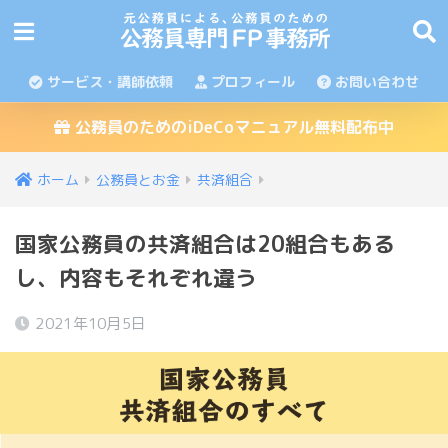
サービス・講師依頼
プロフィール
お問い合わせ
公務員のためのiDeCoマニュアル無料配布中
ホーム
公務員とお金
共済組合
国家公務員の共済組合は20組合もある
し、内容もそれぞれ違う
2021年10月5日